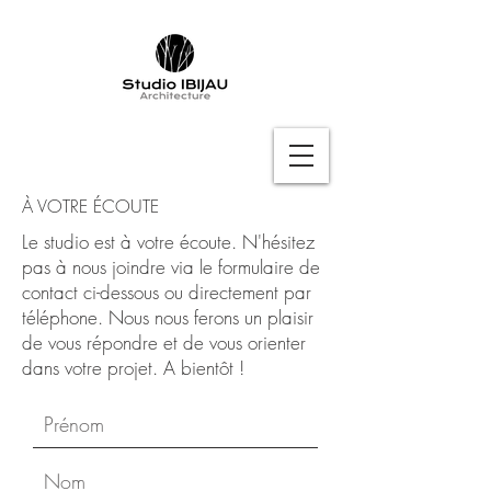
À VOTRE ÉCOUTE
Le studio est à votre écoute. N'hésitez
pas à nous joindre via le formulaire de
contact ci-dessous ou directement par
téléphone. Nous nous ferons un plaisir
de vous répondre et de vous orienter
dans votre projet. A bientôt !