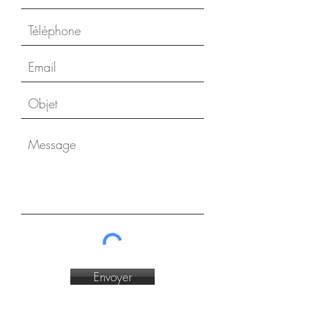
Envoyer